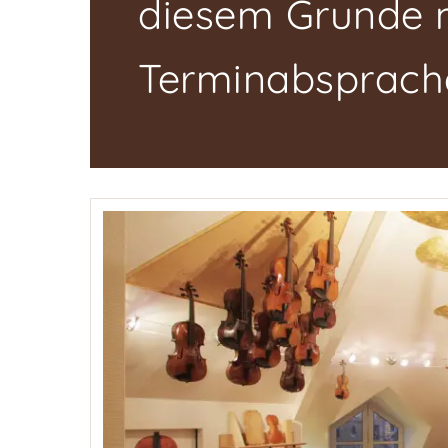
diesem Grunde m
Terminabsprache