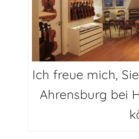
Ich freue mich, Si
Ahrensburg bei 
k