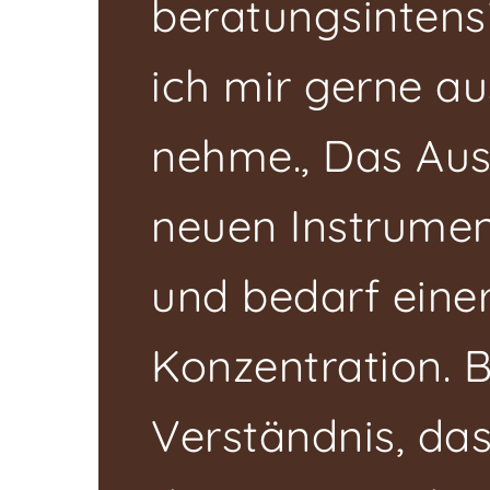
beratungsintensi
ich mir gerne au
nehme., Das Aus
neuen Instrumen
und bedarf eine
Konzentration. B
Verständnis, das